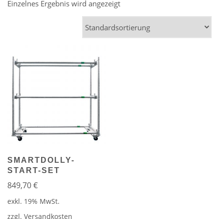
Einzelnes Ergebnis wird angezeigt
SMARTDOLLY-
START-SET
849,70
€
exkl. 19% MwSt.
zzgl.
Versandkosten