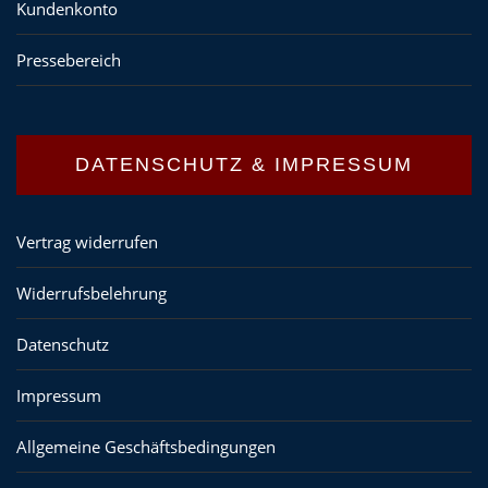
Kundenkonto
Pressebereich
DATENSCHUTZ & IMPRESSUM
Vertrag widerrufen
Widerrufsbelehrung
Datenschutz
Impressum
Allgemeine Geschäftsbedingungen