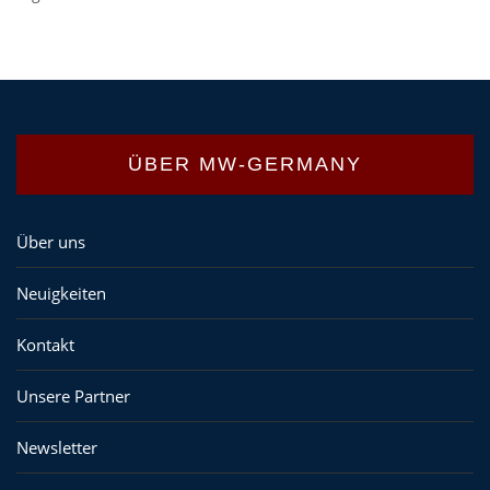
ÜBER MW-GERMANY
Über uns
Neuigkeiten
Kontakt
Unsere Partner
Newsletter