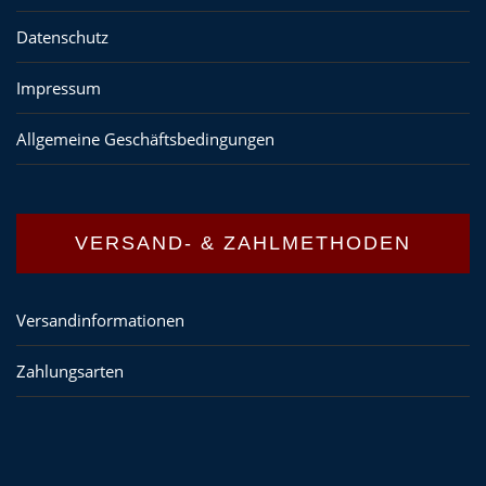
Datenschutz
Impressum
Allgemeine Geschäftsbedingungen
VERSAND- & ZAHLMETHODEN
Versandinformationen
Zahlungsarten