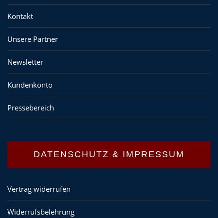
Kontakt
Unsere Partner
Newsletter
Kundenkonto
Pressebereich
DATENSCHUTZ & IMPRESSUM
Vertrag widerrufen
Widerrufsbelehrung