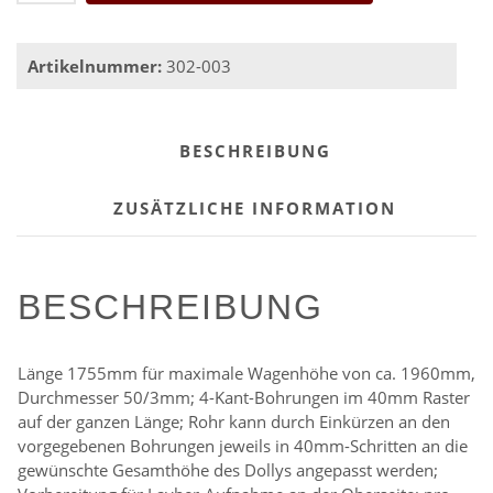
Menge
Artikelnummer:
302-003
BESCHREIBUNG
ZUSÄTZLICHE INFORMATION
BESCHREIBUNG
Länge 1755mm für maximale Wagenhöhe von ca. 1960mm,
Durchmesser 50/3mm; 4-Kant-Bohrungen im 40mm Raster
auf der ganzen Länge; Rohr kann durch Einkürzen an den
vorgegebenen Bohrungen jeweils in 40mm-Schritten an die
gewünschte Gesamthöhe des Dollys angepasst werden;