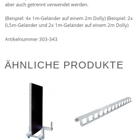
aber auch getrennt verwendet werden.
(Beispiel: 4x 1m-Geländer auf einem 2m Dolly) (Beispiel: 2x
0,5m-Geländer und 2x 1m-Geländer auf einem 2m Dolly)
Artikelnummer 303-343
ÄHNLICHE PRODUKTE