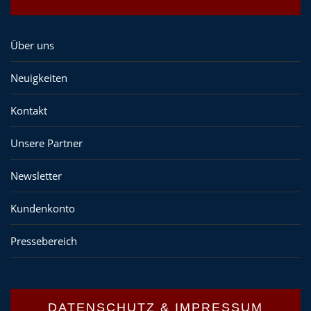
Über uns
Neuigkeiten
Kontakt
Unsere Partner
Newsletter
Kundenkonto
Pressebereich
DATENSCHUTZ & IMPRESSUM