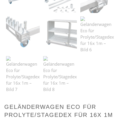
GELÄNDERWAGEN ECO FÜR
PROLYTE/STAGEDEX FÜR 16X 1M