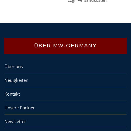
zzgl.
Versandkosten
ÜBER MW-GERMANY
Über uns
Neuigkeiten
Kontakt
Unsere Partner
Newsletter