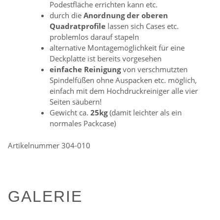
Podestfläche errichten kann etc.
durch die
Anordnung der oberen
Quadratprofile
lassen sich Cases etc.
problemlos darauf stapeln
alternative Montagemöglichkeit für eine
Deckplatte ist bereits vorgesehen
einfache Reinigung
von verschmutzten
Spindelfüßen ohne Auspacken etc. möglich,
einfach mit dem Hochdruckreiniger alle vier
Seiten säubern!
Gewicht ca.
25kg
(damit leichter als ein
normales Packcase)
Artikelnummer 304-010
GALERIE