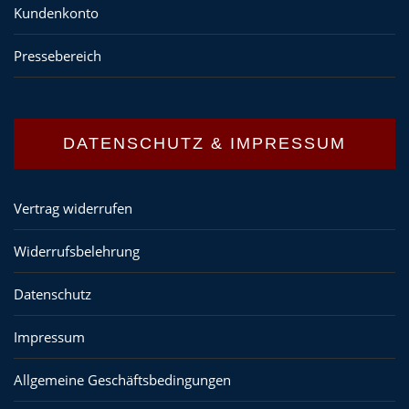
Kundenkonto
Pressebereich
DATENSCHUTZ & IMPRESSUM
Vertrag widerrufen
Widerrufsbelehrung
Datenschutz
Impressum
Allgemeine Geschäftsbedingungen