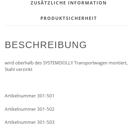
ZUSÄTZLICHE INFORMATION
PRODUKTSICHERHEIT
BESCHREIBUNG
wird oberhalb des SYSTEMDOLLY Transportwagen montiert,
Stahl verzinkt
Artikelnummer 301-501
Artikelnummer 301-502
Artikelnummer 301-503