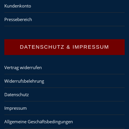
Kundenkonto
Pressebereich
DATENSCHUTZ & IMPRESSUM
Vertrag widerrufen
Widerrufsbelehrung
Datenschutz
Impressum
Allgemeine Geschäftsbedingungen