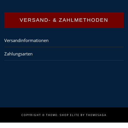
VERSAND- & ZAHLMETHODEN
Versandinformationen
Zahlungsarten
COPYRIGHT ©
THEME: SHOP ELITE BY
THEMESAGA