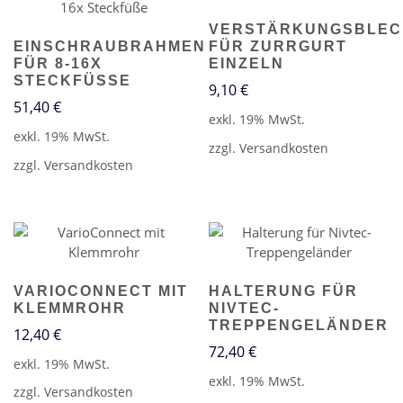
VERSTÄRKUNGSBLEC
FÜR ZURRGURT
EINSCHRAUBRAHMEN
EINZELN
FÜR 8-16X
STECKFÜSSE
9,10
€
51,40
€
exkl. 19% MwSt.
exkl. 19% MwSt.
zzgl.
Versandkosten
zzgl.
Versandkosten
VARIOCONNECT MIT
HALTERUNG FÜR
KLEMMROHR
NIVTEC-
TREPPENGELÄNDER
12,40
€
72,40
€
exkl. 19% MwSt.
exkl. 19% MwSt.
zzgl.
Versandkosten