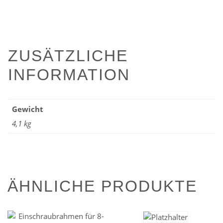
ZUSÄTZLICHE
INFORMATION
Gewicht
4,1 kg
ÄHNLICHE PRODUKTE