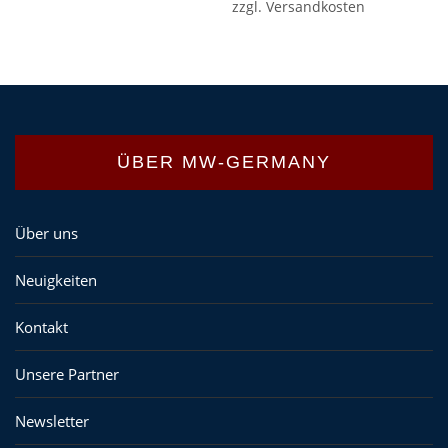
zzgl.
Versandkosten
ÜBER MW-GERMANY
Über uns
Neuigkeiten
Kontakt
Unsere Partner
Newsletter