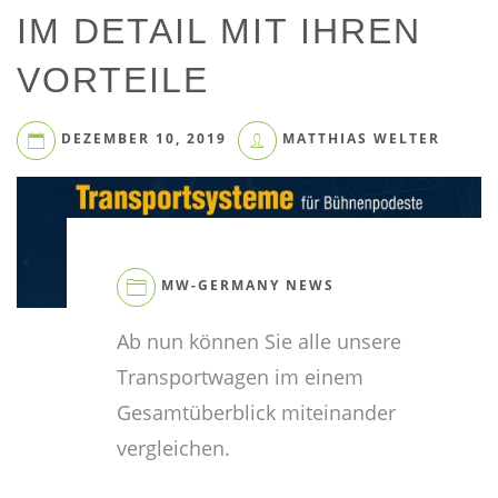
IM DETAIL MIT IHREN
VORTEILE
DEZEMBER 10, 2019
MATTHIAS WELTER
MW-GERMANY NEWS
Ab nun können Sie alle unsere
Transportwagen im einem
Gesamtüberblick miteinander
vergleichen.