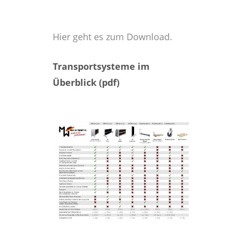
Hier geht es zum Download.
Transportsysteme im
Überblick (pdf)