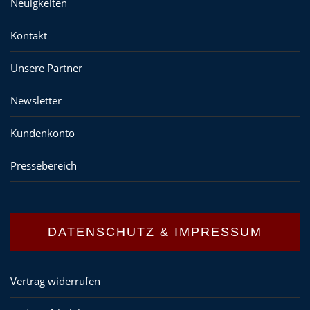
Neuigkeiten
Kontakt
Unsere Partner
Newsletter
Kundenkonto
Pressebereich
DATENSCHUTZ & IMPRESSUM
Vertrag widerrufen