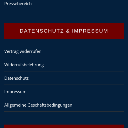
Pressebereich
DATENSCHUTZ & IMPRESSUM
Vertrag widerrufen
Widerrufsbelehrung
Datenschutz
Impressum
Allgemeine Geschäftsbedingungen