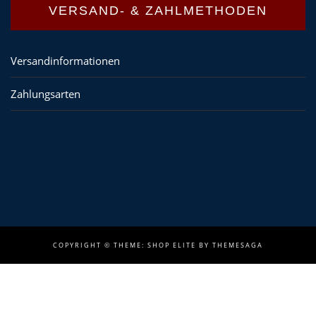
VERSAND- & ZAHLMETHODEN
Versandinformationen
Zahlungsarten
COPYRIGHT ©
THEME: SHOP ELITE BY
THEMESAGA