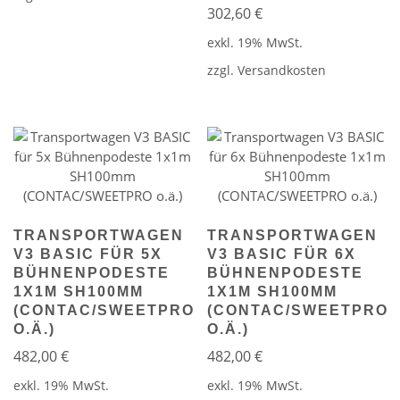
302,60
€
exkl. 19% MwSt.
zzgl.
Versandkosten
TRANSPORTWAGEN
TRANSPORTWAGEN
V3 BASIC FÜR 5X
V3 BASIC FÜR 6X
BÜHNENPODESTE
BÜHNENPODESTE
1X1M SH100MM
1X1M SH100MM
(CONTAC/SWEETPRO
(CONTAC/SWEETPRO
O.Ä.)
O.Ä.)
482,00
€
482,00
€
exkl. 19% MwSt.
exkl. 19% MwSt.