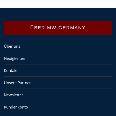
ÜBER MW-GERMANY
Über uns
Neuigkeiten
Kontakt
Unsere Partner
Newsletter
Kundenkonto