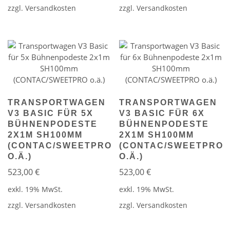
zzgl.
Versandkosten
zzgl.
Versandkosten
TRANSPORTWAGEN
TRANSPORTWAGEN
V3 BASIC FÜR 5X
V3 BASIC FÜR 6X
BÜHNENPODESTE
BÜHNENPODESTE
2X1M SH100MM
2X1M SH100MM
(CONTAC/SWEETPRO
(CONTAC/SWEETPRO
O.Ä.)
O.Ä.)
523,00
€
523,00
€
exkl. 19% MwSt.
exkl. 19% MwSt.
zzgl.
Versandkosten
zzgl.
Versandkosten