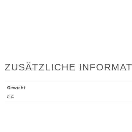
ZUSÄTZLICHE INFORMA
Gewicht
n.a.