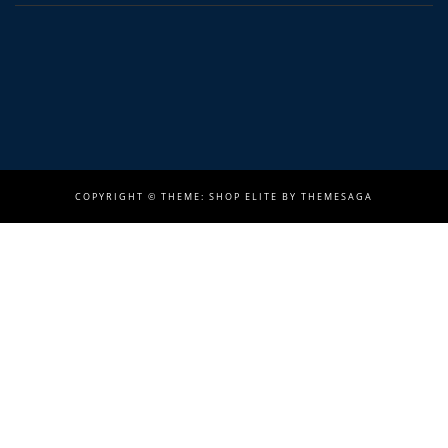
COPYRIGHT ©
THEME: SHOP ELITE BY
THEMESAGA