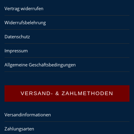
Vertrag widerrufen
Widerrufsbelehrung
Datenschutz
Impressum
Allgemeine Geschäftsbedingungen
VERSAND- & ZAHLMETHODEN
Versandinformationen
Zahlungsarten