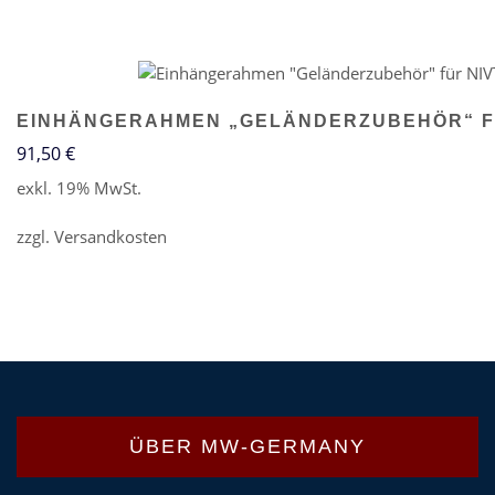
EINHÄNGERAHMEN „GELÄNDERZUBEHÖR“ F
91,50
€
exkl. 19% MwSt.
zzgl.
Versandkosten
ÜBER MW-GERMANY