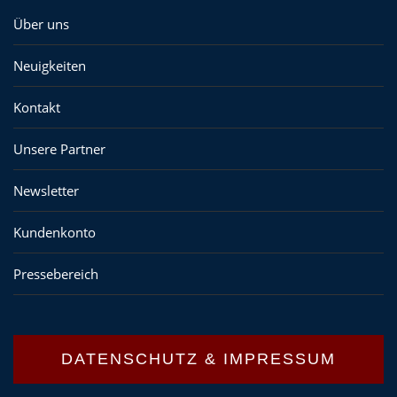
Über uns
Neuigkeiten
Kontakt
Unsere Partner
Newsletter
Kundenkonto
Pressebereich
DATENSCHUTZ & IMPRESSUM