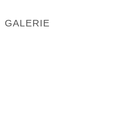
GALERIE