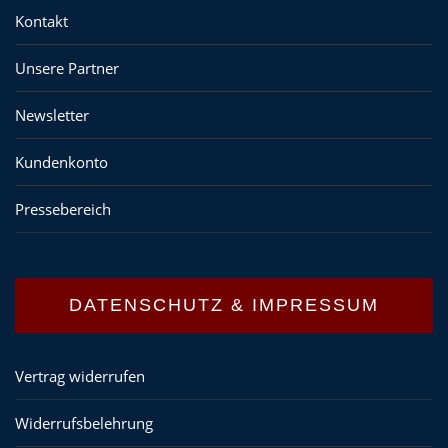
Kontakt
Unsere Partner
Newsletter
Kundenkonto
Pressebereich
DATENSCHUTZ & IMPRESSUM
Vertrag widerrufen
Widerrufsbelehrung