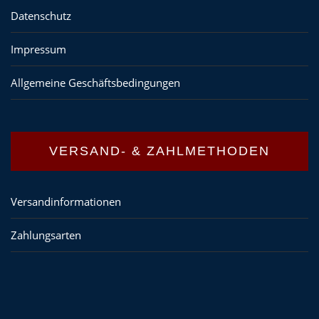
Datenschutz
Impressum
Allgemeine Geschäftsbedingungen
VERSAND- & ZAHLMETHODEN
Versandinformationen
Zahlungsarten