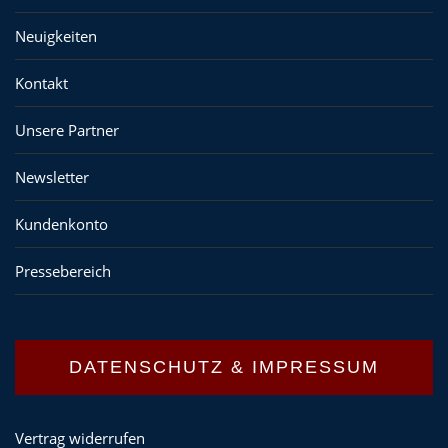
Neuigkeiten
Kontakt
Unsere Partner
Newsletter
Kundenkonto
Pressebereich
DATENSCHUTZ & IMPRESSUM
Vertrag widerrufen