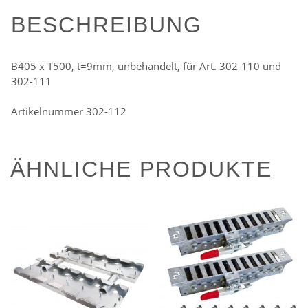
BESCHREIBUNG
B405 x T500, t=9mm, unbehandelt, für Art. 302-110 und
302-111
Artikelnummer 302-112
ÄHNLICHE PRODUKTE