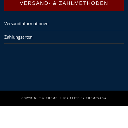
VERSAND- & ZAHLMETHODEN
Versandinformationen
Zahlungsarten
COPYRIGHT ©
THEME: SHOP ELITE BY
THEMESAGA