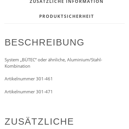
ZUSÄTZLICHE INFORMATION
PRODUKTSICHERHEIT
BESCHREIBUNG
System „BÜTEC“ oder ähnliche, Aluminium/Stahl-
Kombination
Artikelnummer 301-461
Artikelnummer 301-471
ZUSÄTZLICHE