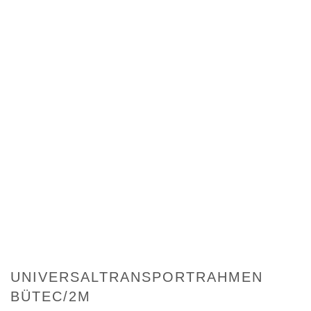
UNIVERSALTRANSPORTRAHMEN
BÜTEC/2M