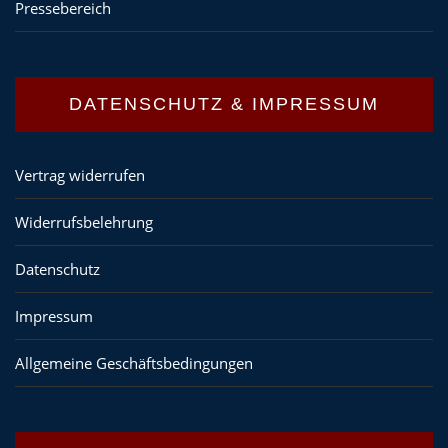
Pressebereich
DATENSCHUTZ & IMPRESSUM
Vertrag widerrufen
Widerrufsbelehrung
Datenschutz
Impressum
Allgemeine Geschäftsbedingungen