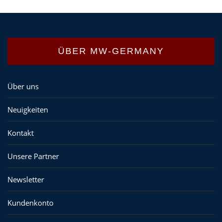
ÜBER MW-GERMANY
Über uns
Neuigkeiten
Kontakt
Unsere Partner
Newsletter
Kundenkonto